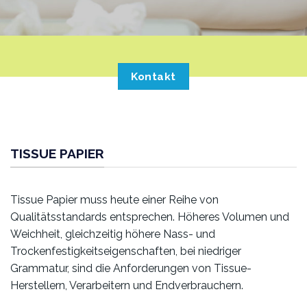
Kontakt
TISSUE PAPIER
Tissue Papier muss heute einer Reihe von
Qualitätsstandards entsprechen. Höheres Volumen und
Weichheit, gleichzeitig höhere Nass- und
Trockenfestigkeitseigenschaften, bei niedriger
Grammatur, sind die Anforderungen von Tissue-
Herstellern, Verarbeitern und Endverbrauchern.