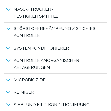
NASS-/TROCKEN-
FESTIGKEITSMITTEL
STÖRSTOFFBEKÄMPFUNG / STICKIES-
KONTROLLE
SYSTEMKONDITIONIERER
KONTROLLE ANORGANISCHER
ABLAGERUNGEN
MICROBIOZIDE
REINIGER
SIEB- UND FILZ-KONDITIONIERUNG