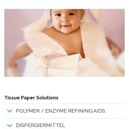
Tissue Paper Solutions
POLYMER / ENZYME REFINING AIDS
DISPERGIERMITTEL