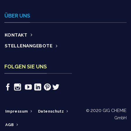
ÜBER UNS
KONTAKT
STELLENANGEBOTE
FOLGEN SIE UNS
2020
GIG CHEMIE
©
Impressum
Datenschutz
GmbH
AGB