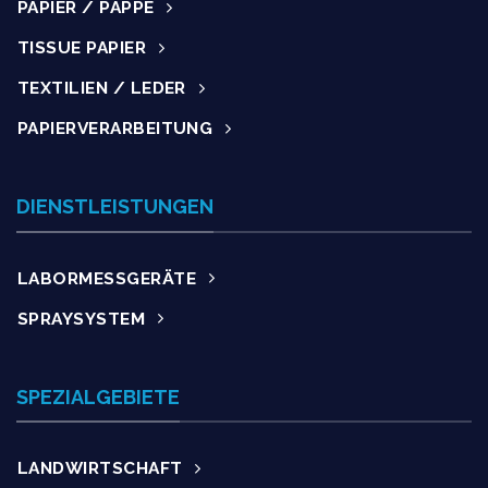
PAPIER / PAPPE
TISSUE PAPIER
TEXTILIEN / LEDER
PAPIERVERARBEITUNG
DIENSTLEISTUNGEN
LABORMESSGERÄTE
SPRAYSYSTEM
SPEZIALGEBIETE
LANDWIRTSCHAFT