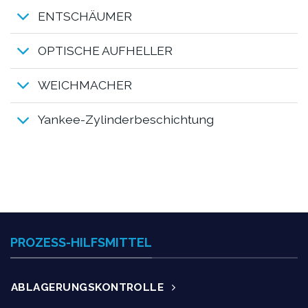
ENTSCHÄUMER
OPTISCHE AUFHELLER
WEICHMACHER
Yankee-Zylinderbeschichtung
PROZESS-HILFSMITTEL
ABLAGERUNGSKONTROLLE