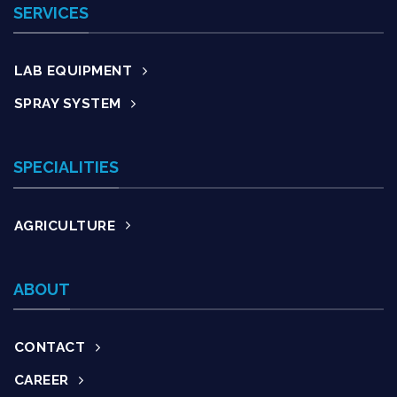
SERVICES
LAB EQUIPMENT
SPRAY SYSTEM
SPECIALITIES
AGRICULTURE
ABOUT
CONTACT
CAREER